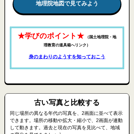
地理院地図で見てみよう
★学びのポイント★
（国土地理院・地
理教育の道具箱へリンク）
身のまわりのようすを知っておこう
古い写真と比較する
同じ場所の異なる年代の写真を、2画面に並べて表示
できます。場所の移動や拡大・縮小で、2画面が連動
して動きます。過去と現在の写真を見比べて、地域