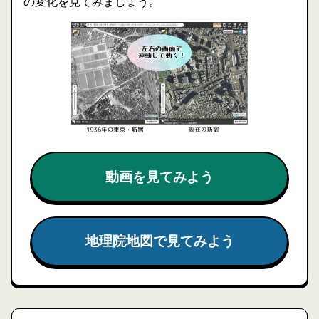
の変化を見てみましょう。
動画を見てみよう
地理院地図で見てみよう