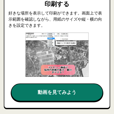
印刷する
好きな場所を表示して印刷ができます。画面上で表
示範囲を確認しながら、用紙のサイズや縦・横の向
きを設定できます。
動画を見てみよう