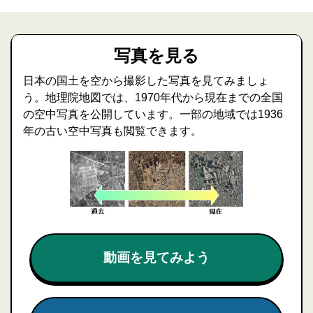
写真を見る
日本の国土を空から撮影した写真を見てみましょ
う。地理院地図では、1970年代から現在までの全国
の空中写真を公開しています。一部の地域では1936
年の古い空中写真も閲覧できます。
動画を見てみよう